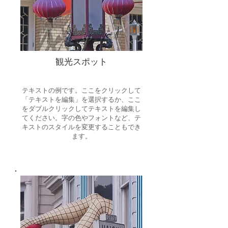
観光スポット
テキストの例です。ここをクリックして
「テキストを編集」を選択するか、ここ
をダブルクリックしてテキストを編集し
てください。字の色やフォントなど、テ
キストのスタイルを変更することもでき
ます。