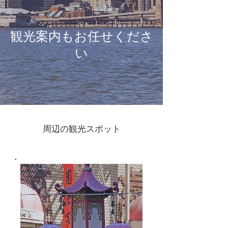
観光案内もお任せくださ
い
周辺の観光スポット