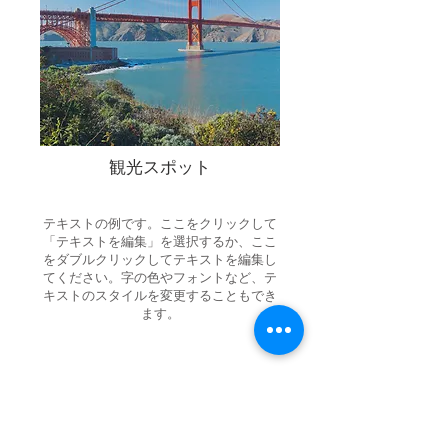
観光スポット
テキストの例です。ここをクリックして
「テキストを編集」を選択するか、ここ
をダブルクリックしてテキストを編集し
てください。字の色やフォントなど、テ
キストのスタイルを変更することもでき
ます。
アメニティ・客室設備