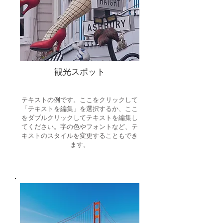
観光スポット
テキストの例です。ここをクリックして
「テキストを編集」を選択するか、ここ
をダブルクリックしてテキストを編集し
てください。字の色やフォントなど、テ
キストのスタイルを変更することもでき
ます。