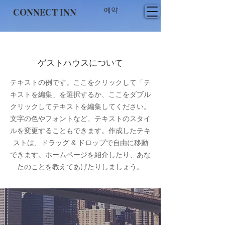
CONNECT INN
예약
ゲストハウスについて
テキストの例です。ここをクリックして「テ
キストを編集」を選択するか、ここをダブル
クリックしてテキストを編集してください。
文字の色やフォントなど、テキストのスタイ
ルを変更することもできます。作成したテキ
ストは、ドラッグ & ドロップで自由に移動
できます。ホームページを紹介したり、あな
たのことを教えてあげたりしましょう。